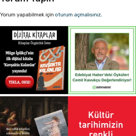
Yorum yapabilmek için
oturum açmalısınız
.