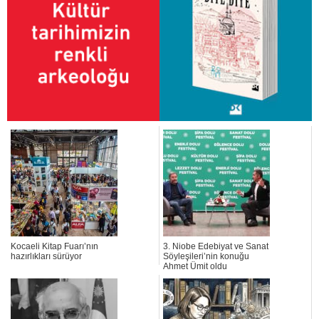
Kocaeli Kitap Fuarı’nın
3. Niobe Edebiyat ve Sanat
hazırlıkları sürüyor
Söyleşileri’nin konuğu
Ahmet Ümit oldu