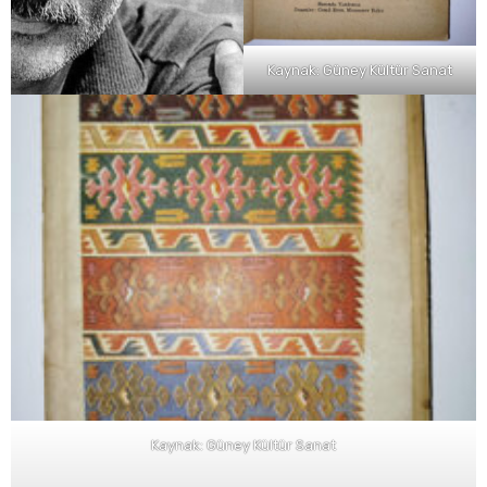
Kaynak: Güney Kültür Sanat
Kaynak: Güney Kültür Sanat