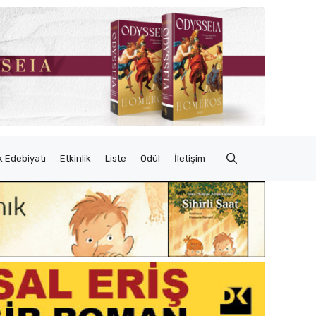
 Edebiyatı
Etkinlik
Liste
Ödül
İletişim