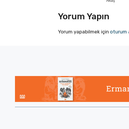
Aktaş
Yorum Yapın
Yorum yapabilmek için
oturum 