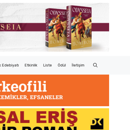
 Edebiyatı
Etkinlik
Liste
Ödül
İletişim