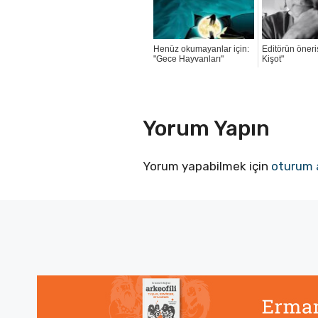
Henüz okumayanlar için:
Editörün öneri
"Gece Hayvanları"
Kişot"
Yorum Yapın
Yorum yapabilmek için
oturum 