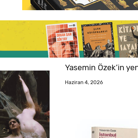
Yasemin Özek’in yen
Haziran 4, 2026