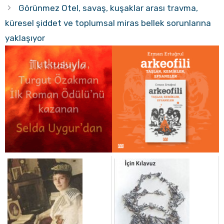
Görünmez Otel, savaş, kuşaklar arası travma,
küresel şiddet ve toplumsal miras bellek sorunlarına
yaklaşıyor