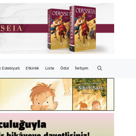
 Edebiyatı
Etkinlik
Liste
Ödül
İletişim