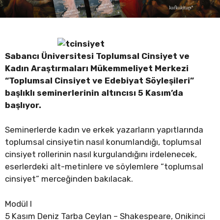
Sabancı Üniversitesi Toplumsal Cinsiyet ve
Kadın Araştırmaları Mükemmeliyet Merkezi
“Toplumsal Cinsiyet ve Edebiyat Söyleşileri”
başlıklı seminerlerinin altıncısı 5 Kasım’da
başlıyor.
Seminerlerde kadın ve erkek yazarların yapıtlarında
toplumsal cinsiyetin nasıl konumlandığı, toplumsal
cinsiyet rollerinin nasıl kurgulandığını irdelenecek,
eserlerdeki alt-metinlere ve söylemlere “toplumsal
cinsiyet” merceğinden bakılacak.
Modül I
5 Kasım Deniz Tarba Ceylan – Shakespeare, Onikinci