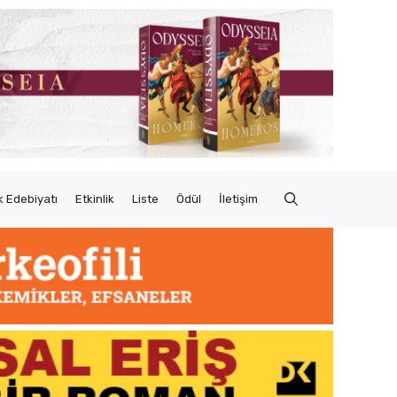
 Edebiyatı
Etkinlik
Liste
Ödül
İletişim