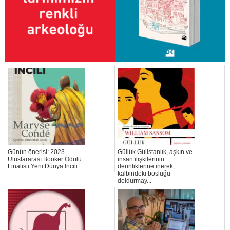
Günün önerisi: 2023
Güllük Gülistanlık, aşkın ve
Uluslararası Booker Ödülü
insan ilişkilerinin
Finalisti Yeni Dünya İncili
derinliklerine inerek,
kalbindeki boşluğu
doldurmay...