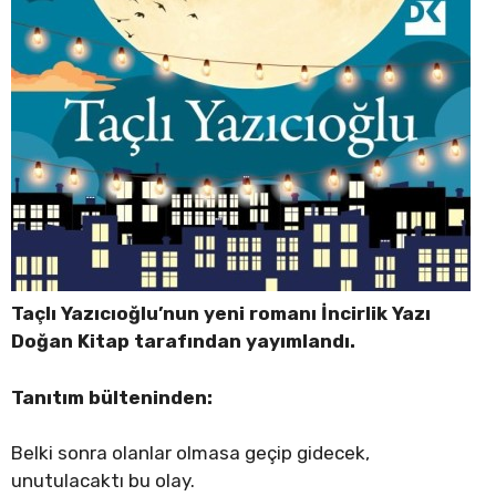
Taçlı Yazıcıoğlu’nun yeni romanı İncirlik Yazı
Doğan Kitap tarafından yayımlandı.
Tanıtım bülteninden:
Belki sonra olanlar olmasa geçip gidecek,
unutulacaktı bu olay.