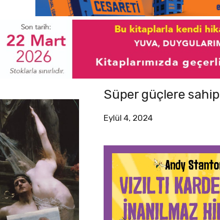
Süper güçlere sahip
Eylül 4, 2024