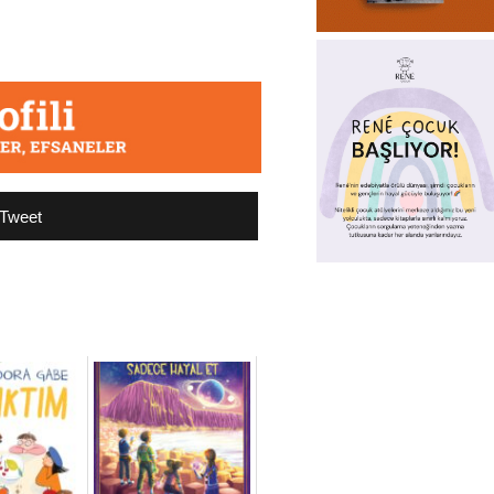
Tweet