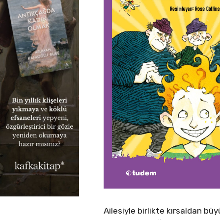
Ailesiyle birlikte kırsaldan b