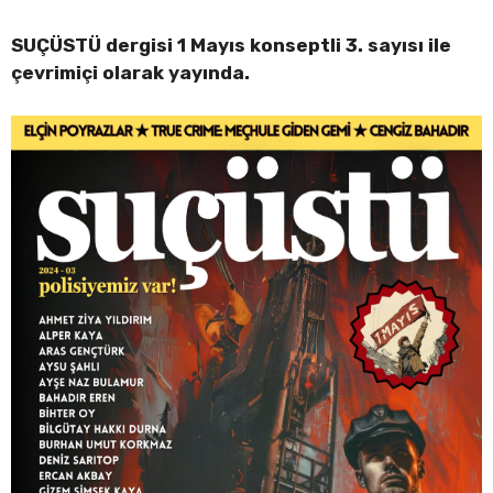
SUÇÜSTÜ
dergisi 1 Mayıs konseptli 3. sayısı ile
çevrimiçi olarak yayında.