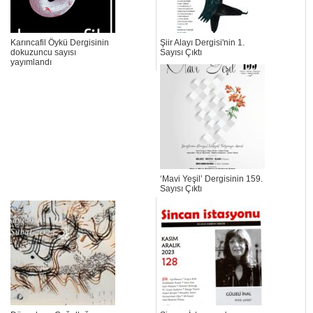
Karıncafil Öykü Dergisinin
Şiir Alayı Dergisi'nin 1.
dokuzuncu sayısı
Sayısı Çıktı
yayımlandı
‘Mavi Yeşil’ Dergisinin 159.
Sayısı Çıktı