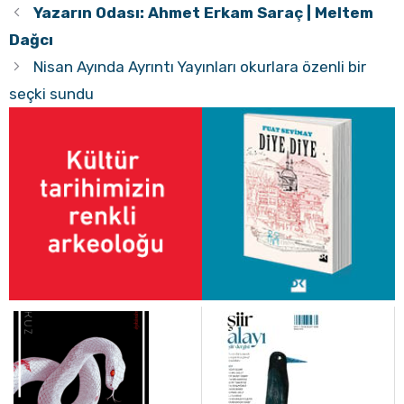
Yazarın Odası: Ahmet Erkam Saraç | Meltem
Dağcı
Nisan Ayında Ayrıntı Yayınları okurlara özenli bir
seçki sundu