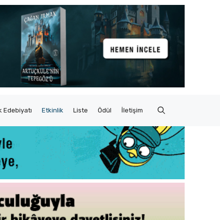
 Edebiyatı
Etkinlik
Liste
Ödül
İletişim