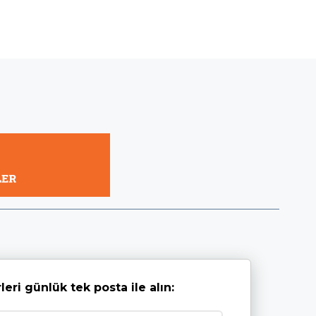
leri günlük tek posta ile alın: