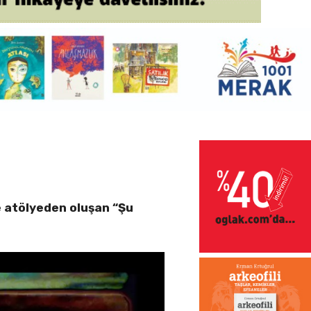
ve atölyeden oluşan “Şu