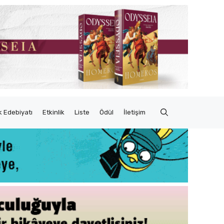
 Edebiyatı
Etkinlik
Liste
Ödül
İletişim