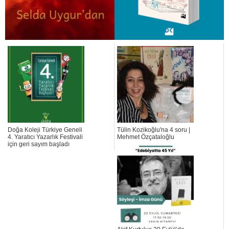
Doğa Koleji Türkiye Geneli
Tülin Kozikoğlu'na 4 soru |
4. Yaratıcı Yazarlık Festivali
Mehmet Özçataloğlu
için geri sayım başladı