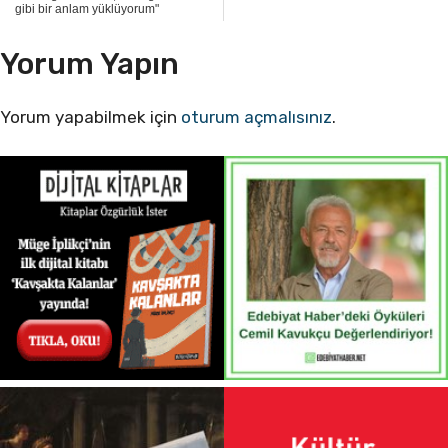
gibi bir anlam yüklüyorum"
Yorum Yapın
Yorum yapabilmek için
oturum açmalısınız
.