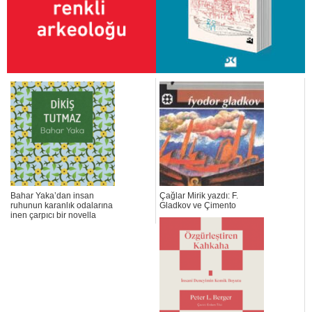
Bahar Yaka’dan insan
Çağlar Mirik yazdı: F.
ruhunun karanlık odalarına
Gladkov ve Çimento
inen çarpıcı bir novella