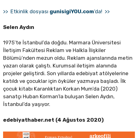
>> Etkinlik dosyası
gunisigiYOU.com
‘da! >>
Selen Aydın
1975’te İstanbul’da doğdu. Marmara Üniversitesi
İletişim Fakültesi Reklam ve Halkla İlişkiler
Bölümü’nden mezun oldu. Reklam ajanslarında metin
yazarı olarak çalıştı. Kurumsal iletişim alanında
projeler geliştirdi. Son yıllarda edebiyat atölyelerine
katıldı ve çocuklar için öyküler yazmaya başladı. İlk
çocuk kitabı Karanlıktan Korkan Mum’da (2020)
sanatçı Huban Korman’la buluşan Selen Aydın,
İstanbul’da yaşıyor.
edebiyathaber.net (4 Ağustos 2020)