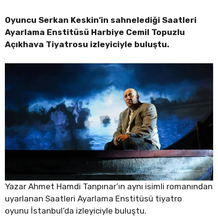
Oyuncu Serkan Keskin’in sahnelediği Saatleri
Ayarlama Enstitüsü Harbiye Cemil Topuzlu
Açıkhava Tiyatrosu izleyiciyle buluştu.
Yazar Ahmet Hamdi Tanpınar’ın aynı isimli romanından
uyarlanan Saatleri Ayarlama Enstitüsü tiyatro
oyunu İstanbul’da izleyiciyle buluştu.