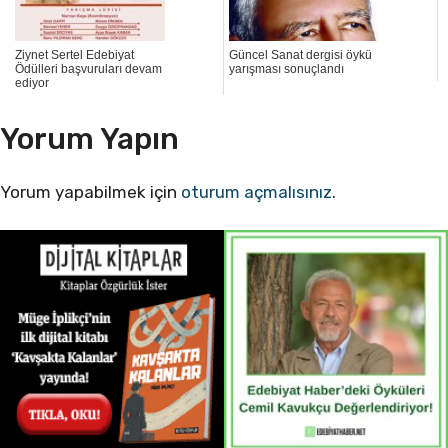
Ziynet Sertel Edebiyat
Güncel Sanat dergisi öykü
Ödülleri başvuruları devam
yarışması sonuçlandı
ediyor
Yorum Yapın
Yorum yapabilmek için
oturum açmalısınız
.