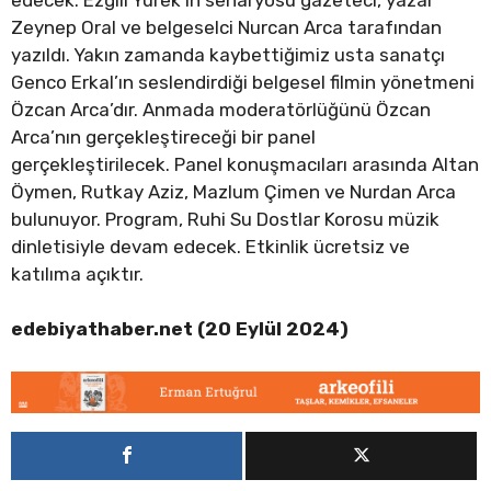
Zeynep Oral ve belgeselci Nurcan Arca tarafından
yazıldı. Yakın zamanda kaybettiğimiz usta sanatçı
Genco Erkal’ın seslendirdiği belgesel filmin yönetmeni
Özcan Arca’dır. Anmada moderatörlüğünü Özcan
Arca’nın gerçekleştireceği bir panel
gerçekleştirilecek. Panel konuşmacıları arasında Altan
Öymen, Rutkay Aziz, Mazlum Çimen ve Nurdan Arca
bulunuyor. Program, Ruhi Su Dostlar Korosu müzik
dinletisiyle devam edecek. Etkinlik ücretsiz ve
katılıma açıktır.
edebiyathaber.net (20 Eylül 2024)