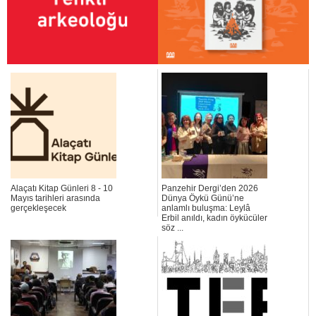
Alaçatı Kitap Günleri 8 - 10
Panzehir Dergi’den 2026
Mayıs tarihleri arasında
Dünya Öykü Günü’ne
gerçekleşecek
anlamlı buluşma: Leylâ
Erbil anıldı, kadın öykücüler
söz ...