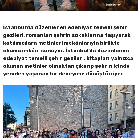
İstanbul’da düzenlenen edebiyat temelli şehir
gezileri, romanları şehrin sokaklarına taşıyarak
katılımcılara metinleri mekânlarıyla birlikte
okuma imkânı sunuyor. İstanbul’da düzenlenen
edebiyat temelli şehir gezileri, kitapları yalnızca
okunan metinler olmaktan çıkarıp şehrin içinde
yeniden yaşanan bir deneyime dönüştürüyor.