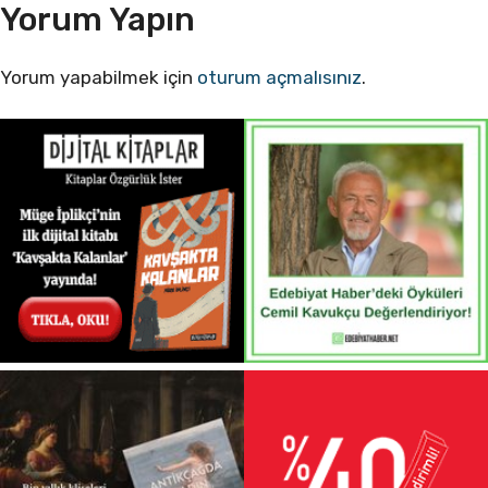
Yorum Yapın
Yorum yapabilmek için
oturum açmalısınız
.