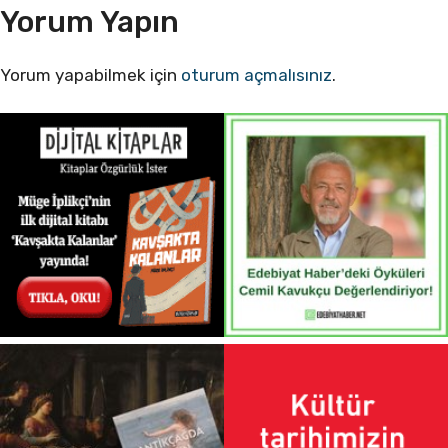
Yorum Yapın
Yorum yapabilmek için
oturum açmalısınız
.