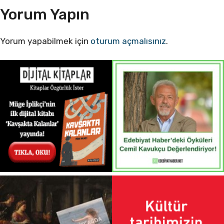
Yorum Yapın
Yorum yapabilmek için
oturum açmalısınız
.