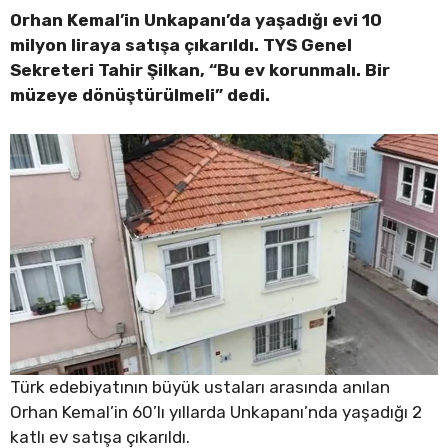
Orhan Kemal’in Unkapanı’da yaşadığı evi 10
milyon liraya satışa çıkarıldı. TYS Genel
Sekreteri Tahir Şilkan, “Bu ev korunmalı. Bir
müzeye dönüştürülmeli” dedi.
Türk edebiyatının büyük ustaları arasında anılan
Orhan Kemal’in 60’lı yıllarda Unkapanı’nda yaşadığı 2
katlı ev satışa çıkarıldı.