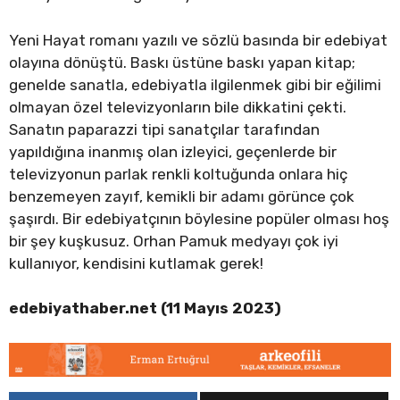
Yeni Hayat romanı yazılı ve sözlü basında bir edebiyat
olayına dönüştü. Baskı üstüne baskı yapan kitap;
genelde sanatla, edebiyatla ilgilenmek gibi bir eğilimi
olmayan özel televizyonların bile dikkatini çekti.
Sanatın paparazzi tipi sanatçılar tarafından
yapıldığına inanmış olan izleyici, geçenlerde bir
televizyonun parlak renkli koltuğunda onlara hiç
benzemeyen zayıf, kemikli bir adamı görünce çok
şaşırdı. Bir edebiyatçının böylesine popüler olması hoş
bir şey kuşkusuz. Orhan Pamuk medyayı çok iyi
kullanıyor, kendisini kutlamak gerek!
edebiyathaber.net (11 Mayıs 2023)