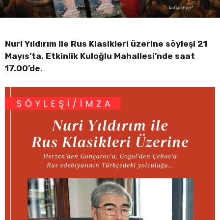
Nuri Yıldırım ile Rus Klasikleri üzerine söyleşi 21
Mayıs’ta. Etkinlik Kuloğlu Mahallesi’nde saat
17.00’de.