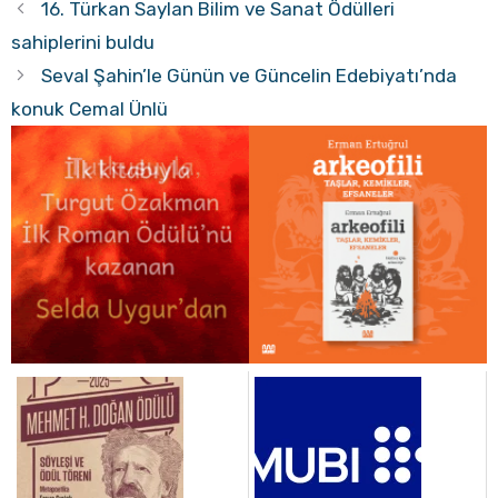
16. Türkan Saylan Bilim ve Sanat Ödülleri
sahiplerini buldu
Seval Şahin’le Günün ve Güncelin Edebiyatı’nda
konuk Cemal Ünlü