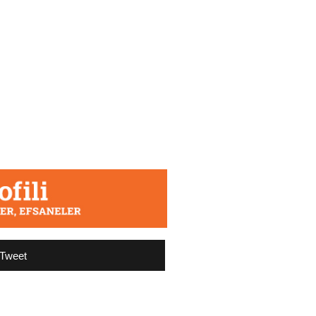
Tweet