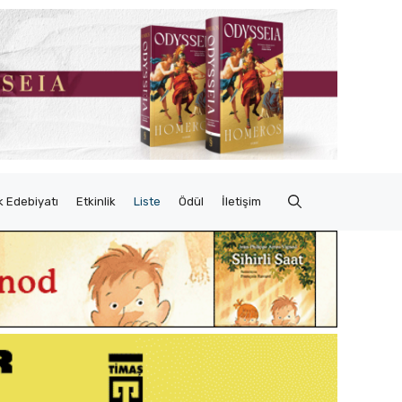
 Edebiyatı
Etkinlik
Liste
Ödül
İletişim