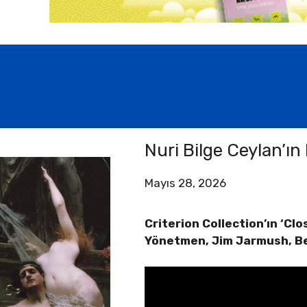
Nuri Bilge Ceylan’ın 
Mayıs 28, 2026
Criterion Collection’ın ‘Cl
Yönetmen, Jim Jarmush, Ber