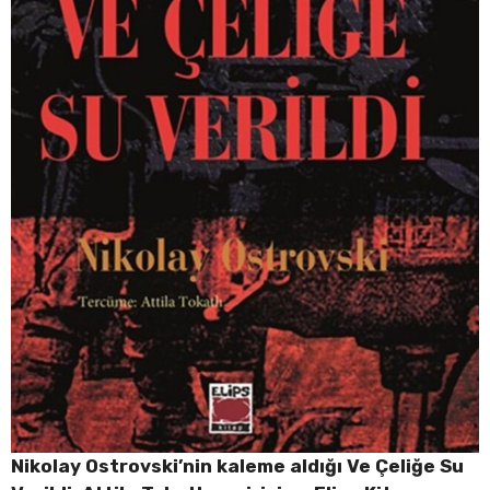
Nikolay Ostrovski’nin kaleme aldığı Ve Çeliğe Su