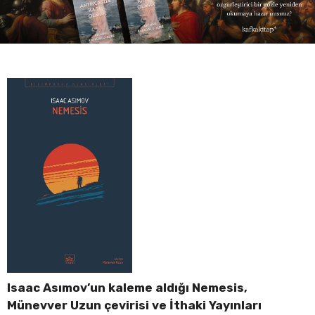
Isaac Asımov’un kaleme aldığı Nemesis,
Münevver Uzun çevirisi ve İthaki Yayınları