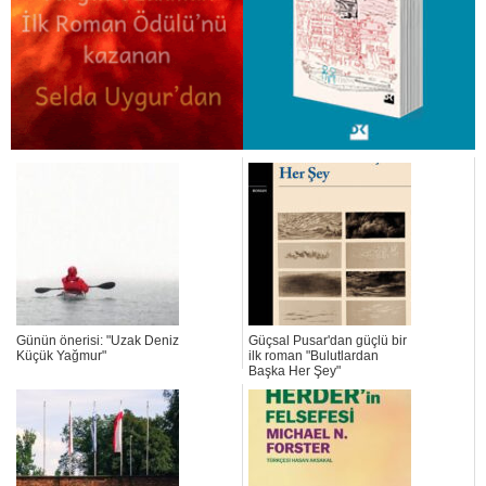
Günün önerisi: "Uzak Deniz
Güçsal Pusar'dan güçlü bir
Küçük Yağmur"
ilk roman "Bulutlardan
Başka Her Şey"