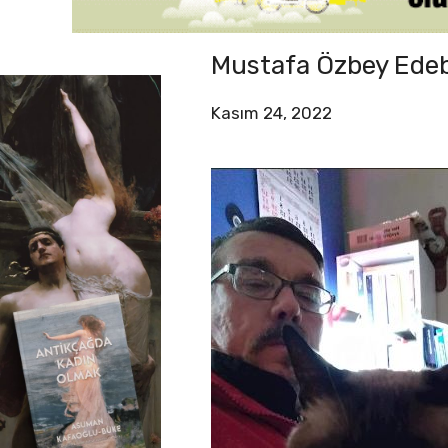
Mustafa Özbey Edeb
Kasım 24, 2022