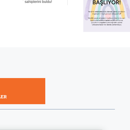
sahiplerini buldu!