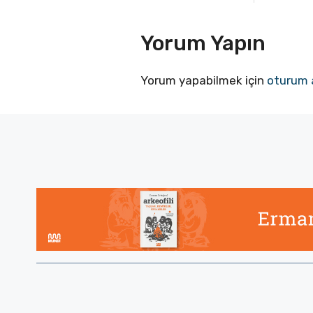
Yorum Yapın
Yorum yapabilmek için
oturum 