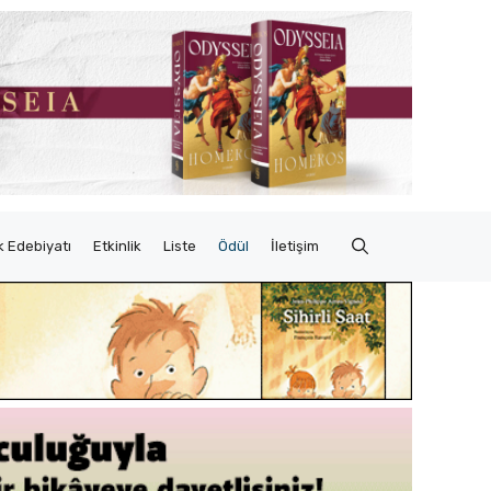
 Edebiyatı
Etkinlik
Liste
Ödül
İletişim