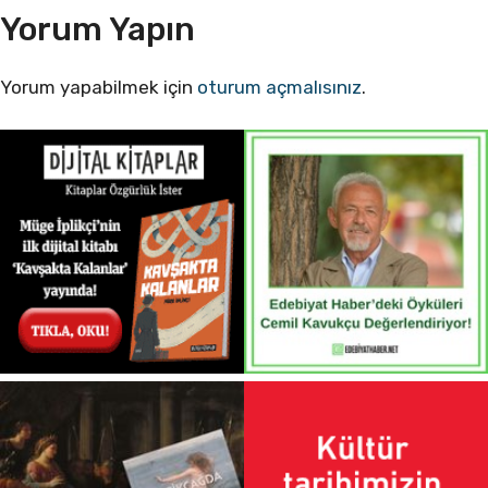
Yorum Yapın
Yorum yapabilmek için
oturum açmalısınız
.