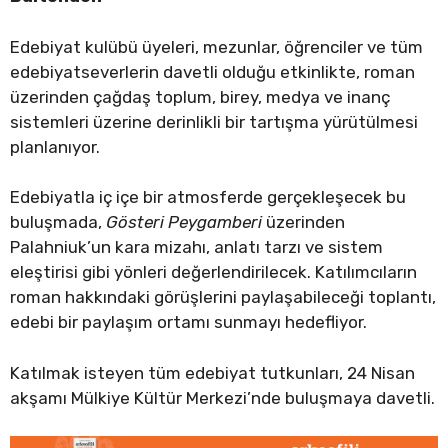
Edebiyat kulübü üyeleri, mezunlar, öğrenciler ve tüm
edebiyatseverlerin davetli olduğu etkinlikte, roman
üzerinden çağdaş toplum, birey, medya ve inanç
sistemleri üzerine derinlikli bir tartışma yürütülmesi
planlanıyor.
Edebiyatla iç içe bir atmosferde gerçekleşecek bu
buluşmada,
Gösteri Peygamberi
üzerinden
Palahniuk’un kara mizahı, anlatı tarzı ve sistem
eleştirisi gibi yönleri değerlendirilecek. Katılımcıların
roman hakkındaki görüşlerini paylaşabileceği toplantı,
edebi bir paylaşım ortamı sunmayı hedefliyor.
Katılmak isteyen tüm edebiyat tutkunları, 24 Nisan
akşamı Mülkiye Kültür Merkezi’nde buluşmaya davetli.