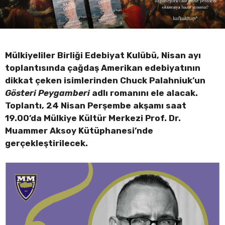
Mülkiyeliler Birliği Edebiyat Kulübü, Nisan ayı
toplantısında çağdaş Amerikan edebiyatının
dikkat çeken isimlerinden Chuck Palahniuk’un
Gösteri Peygamberi
adlı romanını ele alacak.
Toplantı, 24 Nisan Perşembe akşamı saat
19.00’da Mülkiye Kültür Merkezi Prof. Dr.
Muammer Aksoy Kütüphanesi’nde
gerçekleştirilecek.