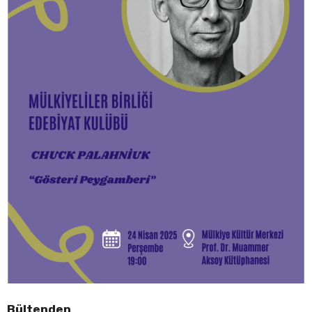
Bültenden