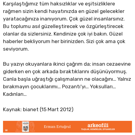
Karşılaştığımız tüm haksızlıklar ve eşitsizliklere
rağmen sizin kendi hayatınızda en güzel gelecekler
yaratacağınıza inanıyorum. Çok güzel insanlarsınız.
Bu toplumu asıl güzelleştirecek ve özgürleştirecek
olanlar da sizlersiniz. Kendinize çok iyi bakın. Güzel
haberler bekliyorum her birinizden. Sizi çok ama çok
seviyorum.
Bu yazıyı okuyanlara ikinci çağrım da; insan cezaevine
giderken en çok arkada bıraktıklarını düşünüyormuş.
Canla başla uğraştığı çalışmaların ne olacağını… Yalnız
bırakmayın çocuklarımı… Pozantı'yı… Yoksulları…
Kadınları…
Kaynak: bianet (15 Mart 2012)