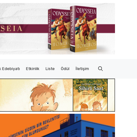
 Edebiyatı
Etkinlik
Liste
Ödül
İletişim