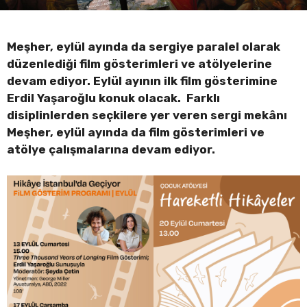
Meşher, eylül ayında da sergiye paralel olarak
düzenlediği film gösterimleri ve atölyelerine
devam ediyor. Eylül ayının ilk film gösterimine
Erdil Yaşaroğlu konuk olacak. Farklı
disiplinlerden seçkilere yer veren sergi mekânı
Meşher, eylül ayında da film gösterimleri ve
atölye çalışmalarına devam ediyor.