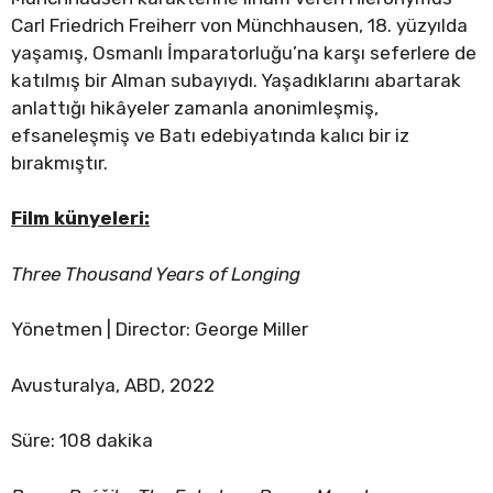
Carl Friedrich Freiherr von Münchhausen, 18. yüzyılda
yaşamış, Osmanlı İmparatorluğu’na karşı seferlere de
katılmış bir Alman subayıydı. Yaşadıklarını abartarak
anlattığı hikâyeler zamanla anonimleşmiş,
efsaneleşmiş ve Batı edebiyatında kalıcı bir iz
bırakmıştır.
Film künyeleri:
Three Thousand Years of Longing
Yönetmen | Director: George Miller
Avusturalya, ABD, 2022
Süre: 108 dakika