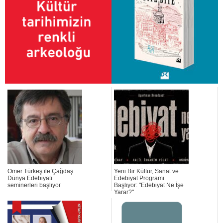
Ömer Türkeş ile Çağdaş
Yeni Bir Kültür, Sanat ve
Dünya Edebiyatı
Edebiyat Programı
seminerleri başlıyor
Başlıyor: "Edebiyat Ne İşe
Yarar?"