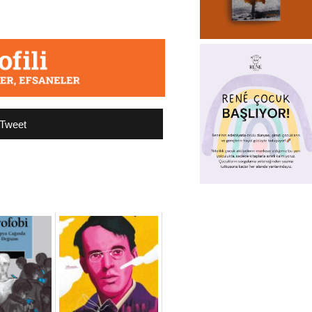
Tweet