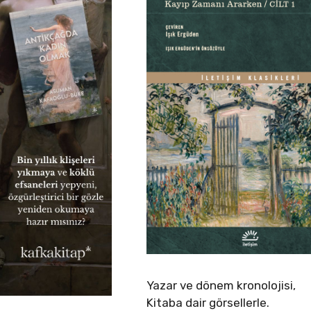
Yazar ve dönem kronolojisi,
Kitaba dair görsellerle.