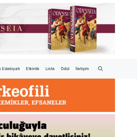
 Edebiyatı
Etkinlik
Liste
Ödül
İletişim