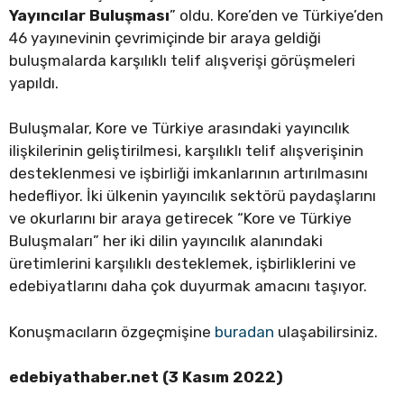
Yayıncılar Buluşması
” oldu. Kore’den ve Türkiye’den
46 yayınevinin çevrimiçinde bir araya geldiği
buluşmalarda karşılıklı telif alışverişi görüşmeleri
yapıldı.
Buluşmalar, Kore ve Türkiye arasındaki yayıncılık
ilişkilerinin geliştirilmesi, karşılıklı telif alışverişinin
desteklenmesi ve işbirliği imkanlarının artırılmasını
hedefliyor. İki ülkenin yayıncılık sektörü paydaşlarını
ve okurlarını bir araya getirecek “Kore ve Türkiye
Buluşmaları” her iki dilin yayıncılık alanındaki
üretimlerini karşılıklı desteklemek, işbirliklerini ve
edebiyatlarını daha çok duyurmak amacını taşıyor.
Konuşmacıların özgeçmişine
buradan
ulaşabilirsiniz.
edebiyathaber.net (3 Kasım 2022)