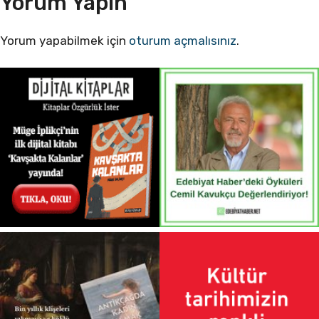
Yorum Yapın
Yorum yapabilmek için
oturum açmalısınız
.