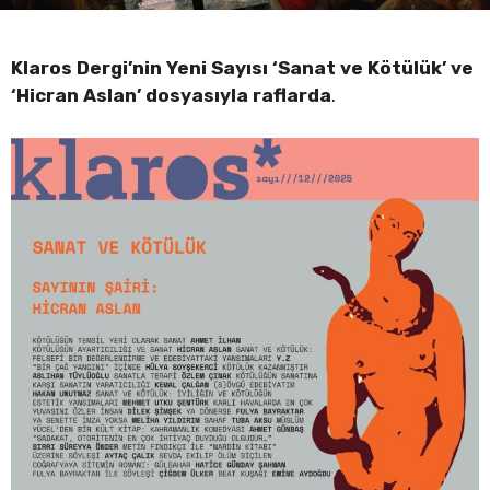
Klaros Dergi’nin Yeni Sayısı ‘Sanat ve Kötülük’ ve
‘Hicran Aslan’ dosyasıyla raflarda
.