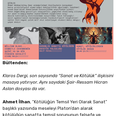
Bültenden:
Klaros Dergi, son sayısında “Sanat ve Kötülük” ilişkisini
masaya yatırıyor. Aynı sayıdaki Şair-Ressam Hicran
Aslan dosyası da var.
Ahmet İlhan
, “Kötülüğün Temsil Yeri Olarak Sanat”
başlıklı yazısında meseleyi Platon’dan alarak
kötülüğün sanatta temsil sorununun felsefe ve