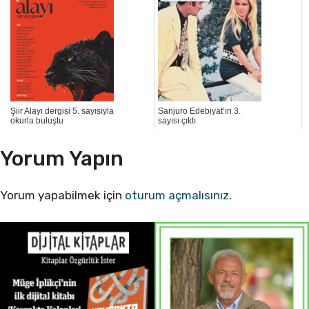
Şiir Alayı dergisi 5. sayısıyla
Sanjuro Edebiyat’ın 3.
okurla buluştu
sayısı çıktı
Yorum Yapın
Yorum yapabilmek için
oturum açmalısınız
.