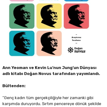
Ann Yeoman ve Kevin Lu’nun Jung’un Dünyası
adlı kitabı Doğan Novus tarafından yayımlandı.
Bültenden:
“Genç kadın tüm gerçekçiliğiyle her zamanki gibi
karşımda duruyordu. Sırtım pencereye dönük şekilde