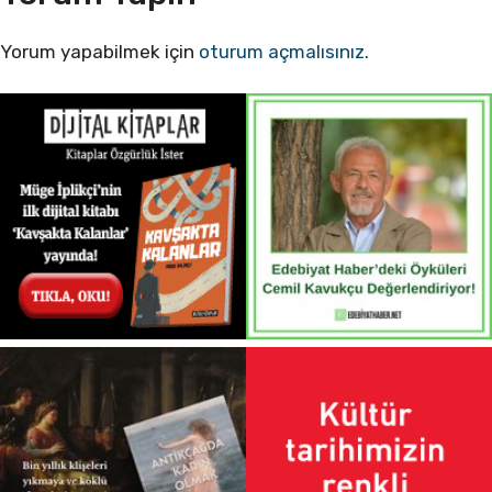
Yorum yapabilmek için
oturum açmalısınız
.