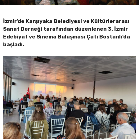
İzmir’de Karşıyaka Belediyesi ve Kültürlerarası
Sanat Derneği tarafından düzenlenen 3. İzmir
Edebiyat ve Sinema Buluşması Çatı Bostanlı’da
başladı.