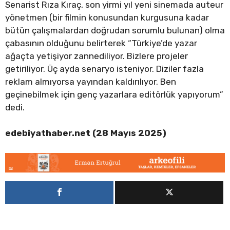
Senarist Rıza Kıraç, son yirmi yıl yeni sinemada auteur
yönetmen (bir filmin konusundan kurgusuna kadar
bütün çalışmalardan doğrudan sorumlu bulunan) olma
çabasının olduğunu belirterek “Türkiye’de yazar
ağaçta yetişiyor zannediliyor. Bizlere projeler
getiriliyor. Üç ayda senaryo isteniyor. Diziler fazla
reklam almıyorsa yayından kaldırılıyor. Ben
geçinebilmek için genç yazarlara editörlük yapıyorum”
dedi.
edebiyathaber.net (28 Mayıs 2025)