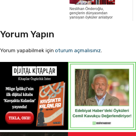
Neslihan Önderoğlu,
gençlerin dünyasından
yansıyan öyküler anlatıyor
Yorum Yapın
Yorum yapabilmek için
oturum açmalısınız
.