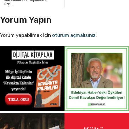
üze...
Yorum Yapın
Yorum yapabilmek için
oturum açmalısınız
.