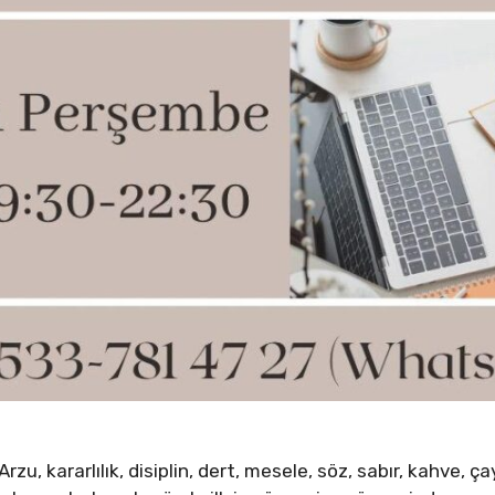
 Arzu, kararlılık, disiplin, dert, mesele, söz, sabır, kahve,