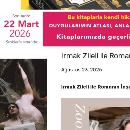
Irmak Zileli ile Rom
Ağustos 23, 2025
Irmak Zileli ile Romanın İn