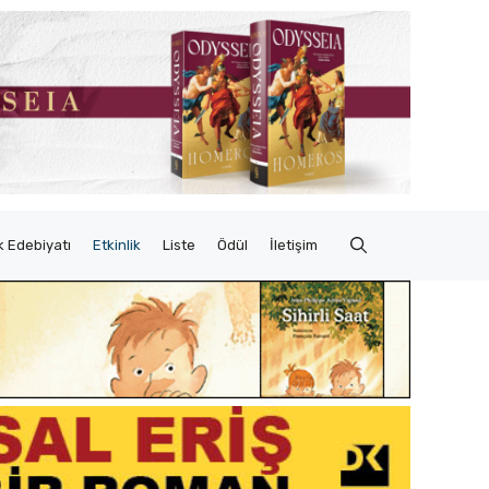
 Edebiyatı
Etkinlik
Liste
Ödül
İletişim