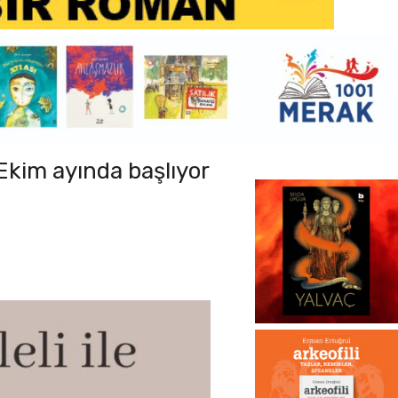
 Ekim ayında başlıyor