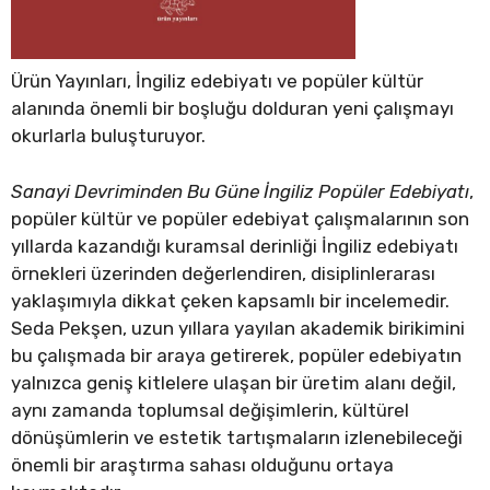
Ürün Yayınları, İngiliz edebiyatı ve popüler kültür
alanında önemli bir boşluğu dolduran yeni çalışmayı
okurlarla buluşturuyor.
Sanayi Devriminden Bu Güne İngiliz Popüler Edebiyatı
,
popüler kültür ve popüler edebiyat çalışmalarının son
yıllarda kazandığı kuramsal derinliği İngiliz edebiyatı
örnekleri üzerinden değerlendiren, disiplinlerarası
yaklaşımıyla dikkat çeken kapsamlı bir incelemedir.
Seda Pekşen, uzun yıllara yayılan akademik birikimini
bu çalışmada bir araya getirerek, popüler edebiyatın
yalnızca geniş kitlelere ulaşan bir üretim alanı değil,
aynı zamanda toplumsal değişimlerin, kültürel
dönüşümlerin ve estetik tartışmaların izlenebileceği
önemli bir araştırma sahası olduğunu ortaya