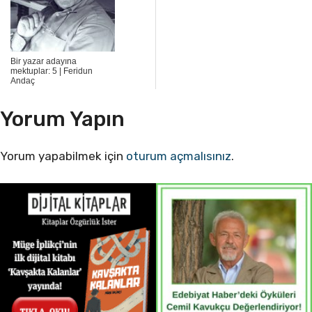
Bir yazar adayına
mektuplar: 5 | Feridun
Andaç
Yorum Yapın
Yorum yapabilmek için
oturum açmalısınız
.