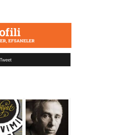
Tweet