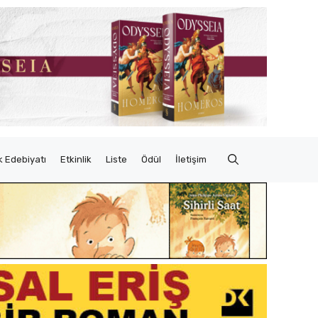
 Edebiyatı
Etkinlik
Liste
Ödül
İletişim