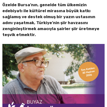
Özelde Bursa’nın, genelde tüm ülkemizin
edebiyatı ile kültürel mirasına büyük katkı
sağlamış ve destek olmuş bir yazın ustasının
adını yaşatmak, Türkiye’nin şiir havzasını
zenginleştirmek amacıyla şairler şiir üretmeye
teşvik etmektir.