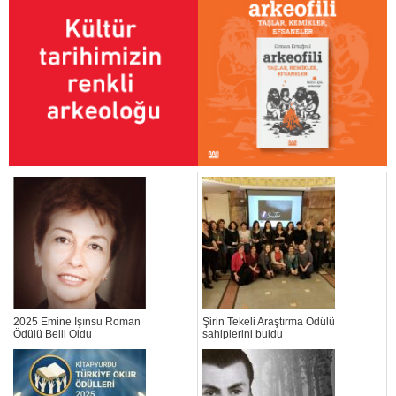
2025 Emine Işınsu Roman
Şirin Tekeli Araştırma Ödülü
Ödülü Belli Oldu
sahiplerini buldu