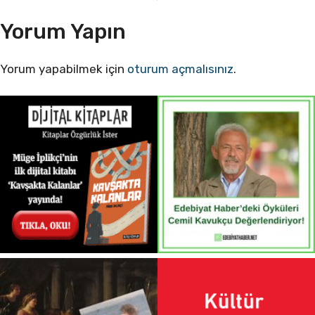
Yorum Yapın
Yorum yapabilmek için
oturum açmalısınız
.