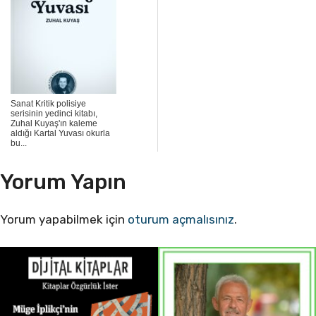
Sanat Kritik polisiye
serisinin yedinci kitabı,
Zuhal Kuyaş'ın kaleme
aldığı Kartal Yuvası okurla
bu...
Yorum Yapın
Yorum yapabilmek için
oturum açmalısınız
.