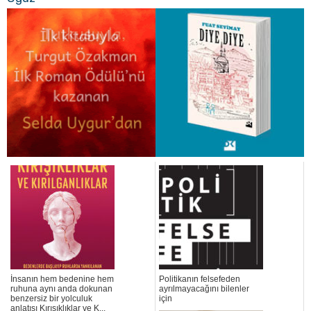
İnsanın hem bedenine hem
Politikanın felsefeden
ruhuna aynı anda dokunan
ayrılmayacağını bilenler
benzersiz bir yolculuk
için
anlatısı Kırışıklıklar ve K...