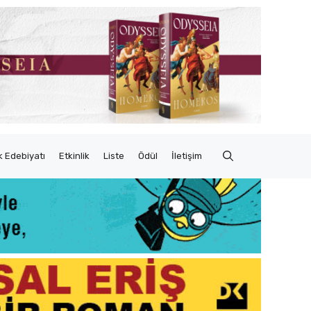
 Edebiyatı
Etkinlik
Liste
Ödül
İletişim