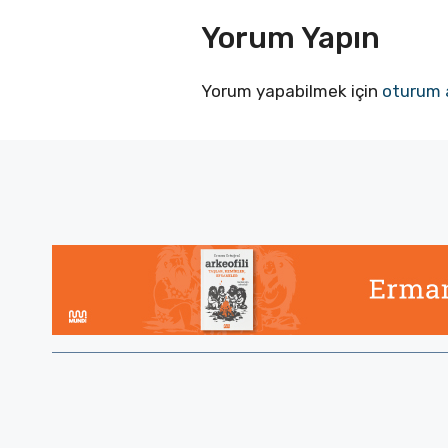
Yorum Yapın
Yorum yapabilmek için
oturum 