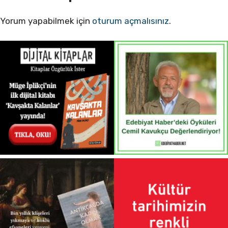
Yorum yapabilmek için
oturum açmalısınız
.