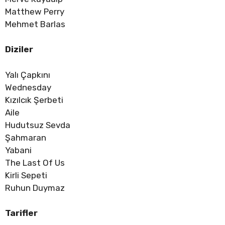
Matthew Perry
Mehmet Barlas
Diziler
Yalı Çapkını
Wednesday
Kızılcık Şerbeti
Aile
Hudutsuz Sevda
Şahmaran
Yabani
The Last Of Us
Kirli Sepeti
Ruhun Duymaz
Tarifler