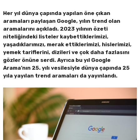
Her yıl dünya çapında yapılan öne çıkan
aramaları paylaşan Google, yılın trend olan
aramalarını açıkladı. 2023 yılının özeti
niteliğindeki listeler kaybettiklerimizi,
yaşadıklarımızı, merak ettiklerimizi, hislerimizi,
yemek tariflerini, dizileri ve çok daha fazlasını
gözler önüne serdi. Ayrıca bu yıl Google
Arama’nın 25. yılı vesilesiyle dünya çapında 25
yıla yayılan trend aramaları da yayınlandı.