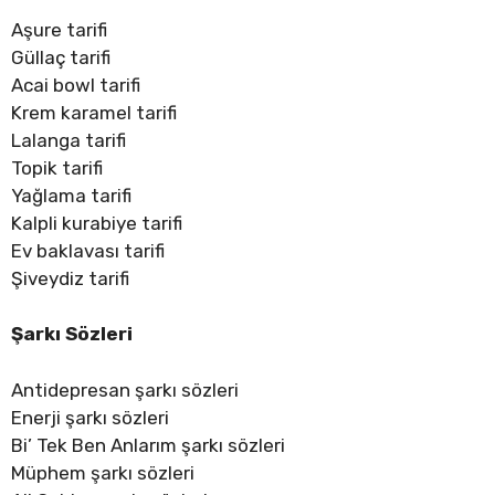
Aşure tarifi
Güllaç tarifi
Acai bowl tarifi
Krem karamel tarifi
Lalanga tarifi
Topik tarifi
Yağlama tarifi
Kalpli kurabiye tarifi
Ev baklavası tarifi
Şiveydiz tarifi
Şarkı Sözleri
Antidepresan şarkı sözleri
Enerji şarkı sözleri
Bi’ Tek Ben Anlarım şarkı sözleri
Müphem şarkı sözleri