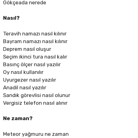
Gökçeada nerede
Nasıl?
Teravih namazı nasıl kılınır
Bayram namazı nasıl kılınır
Deprem nasıl oluşur
Seçim ikinci tura nasıl kalır
Basınç ölçer nasıl yazılır
Oy nasıl kullanılır
Uyurgezer nasıl yazılır
Anadil nasıl yazılır
Sandık görevlisi nasıl olunur
Vergisiz telefon nasıl alınır
Ne zaman?
Meteor yağmuru ne zaman