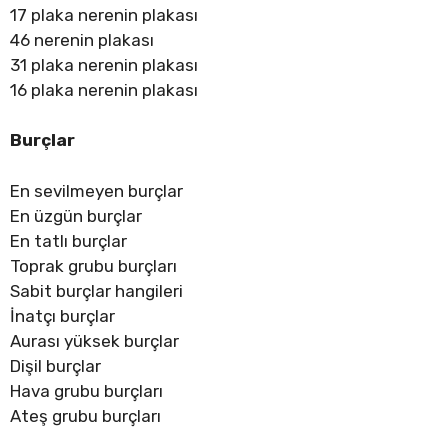
17 plaka nerenin plakası
46 nerenin plakası
31 plaka nerenin plakası
16 plaka nerenin plakası
Burçlar
En sevilmeyen burçlar
En üzgün burçlar
En tatlı burçlar
Toprak grubu burçları
Sabit burçlar hangileri
İnatçı burçlar
Aurası yüksek burçlar
Dişil burçlar
Hava grubu burçları
Ateş grubu burçları