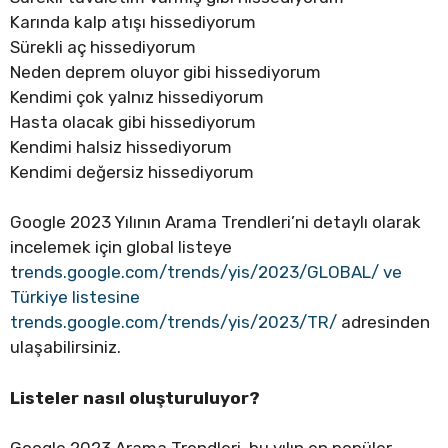
Karında kalp atışı hissediyorum
Sürekli aç hissediyorum
Neden deprem oluyor gibi hissediyorum
Kendimi çok yalnız hissediyorum
Hasta olacak gibi hissediyorum
Kendimi halsiz hissediyorum
Kendimi değersiz hissediyorum
Google 2023 Yılının Arama Trendleri’ni detaylı olarak
incelemek için global listeye
t
rends.google.com/trends/yis/2023/GLOBAL/ ve
Türkiye listesine
trends.google.com/trends/yis/2023/TR/
adresinden
ulaşabilirsiniz.
Listeler nasıl oluşturuluyor?