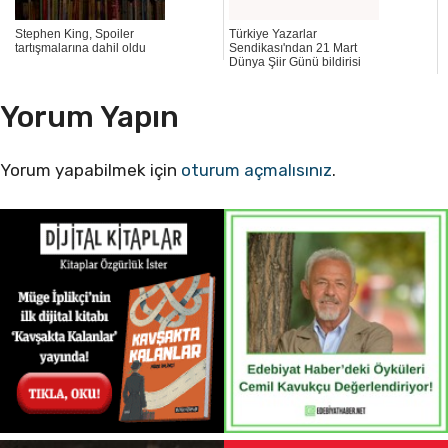
Stephen King, Spoiler
Türkiye Yazarlar
tartışmalarına dahil oldu
Sendikası'ndan 21 Mart
Dünya Şiir Günü bildirisi
Yorum Yapın
Yorum yapabilmek için
oturum açmalısınız
.