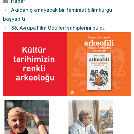
Haber
Akıldan çıkmayacak bir feminist bilimkurgu
başyapıtı
36. Avrupa Film Ödülleri sahiplerini buldu