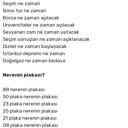
Seçim ne zaman
İkinci tur ne zaman
Borsa ne zaman açılacak
Üniversiteler ne zaman açılacak
Seyyanen zam ne zaman yatacak
Seçim sonuçları ne zaman açıklanacak
Diziler ne zaman başlayacak
İstanbul depremi ne zaman
Doğalgaz ne zaman bedava
Nerenin plakası?
88 nerenin plakası
50 plaka nerenin plakası
23 plaka nerenin plakası
25 plaka nerenin plakası
21 plaka nerenin plakası
08 plaka nerenin plakası