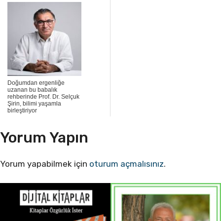
Doğumdan ergenliğe
uzanan bu babalık
rehberinde Prof. Dr. Selçuk
Şirin, bilimi yaşamla
birleştiriyor
Yorum Yapın
Yorum yapabilmek için
oturum açmalısınız
.