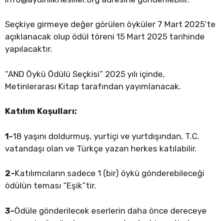
Seçkiye girmeye değer görülen öyküler 7 Mart 2025’te
açıklanacak olup ödül töreni 15 Mart 2025 tarihinde
yapılacaktır.
“AND Öykü Ödülü Seçkisi” 2025 yılı içinde,
Metinlerarası Kitap tarafından yayımlanacak.
Katılım Koşulları:
1-
18 yaşını doldurmuş, yurtiçi ve yurtdışından, T.C.
vatandaşı olan ve Türkçe yazan herkes katılabilir.
2-
Katılımcıların sadece 1 (bir) öykü gönderebileceği
ödülün teması “Eşik”tir.
3-
Ödüle gönderilecek eserlerin daha önce dereceye