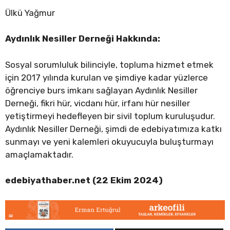
Ülkü Yağmur
Aydınlık Nesiller Derneği Hakkında:
Sosyal sorumluluk bilinciyle, topluma hizmet etmek
için 2017 yılında kurulan ve şimdiye kadar yüzlerce
öğrenciye burs imkanı sağlayan Aydınlık Nesiller
Derneği, fikri hür, vicdanı hür, irfanı hür nesiller
yetiştirmeyi hedefleyen bir sivil toplum kuruluşudur.
Aydınlık Nesiller Derneği, şimdi de edebiyatımıza katkı
sunmayı ve yeni kalemleri okuyucuyla buluşturmayı
amaçlamaktadır.
edebiyathaber.net (22 Ekim 2024)