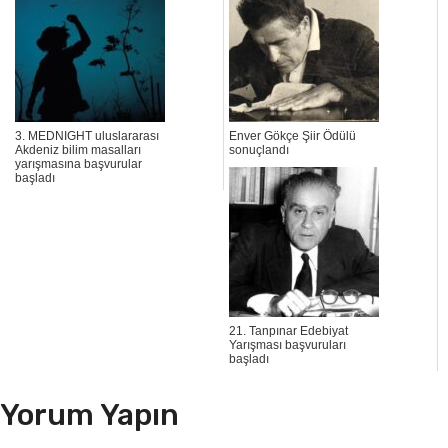
3. MEDNIGHT uluslararası
Enver Gökçe Şiir Ödülü
Akdeniz bilim masalları
sonuçlandı
yarışmasına başvurular
başladı
21. Tanpınar Edebiyat
Yarışması başvuruları
başladı
Yorum Yapın